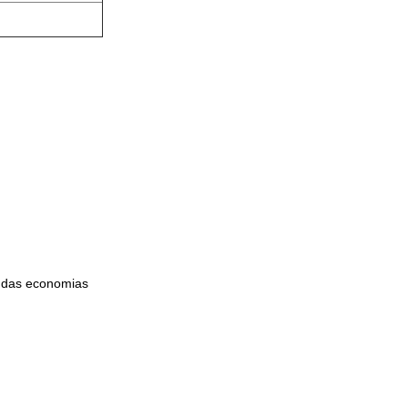
a das economias