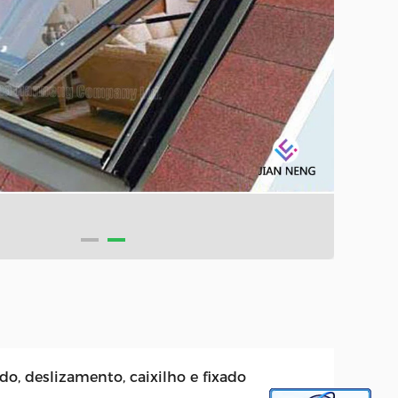
do, deslizamento, caixilho e fixado