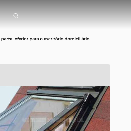
rte inferior para o escritório domiciliário