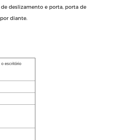
a de deslizamento e porta, porta de
por diante.
 o escritório