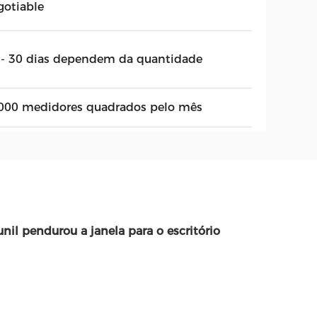
gotiable
 - 30 dias dependem da quantidade
000 medidores quadrados pelo mês
unil pendurou a janela para o escritório