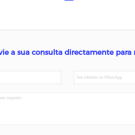
vie a sua consulta directamente para 