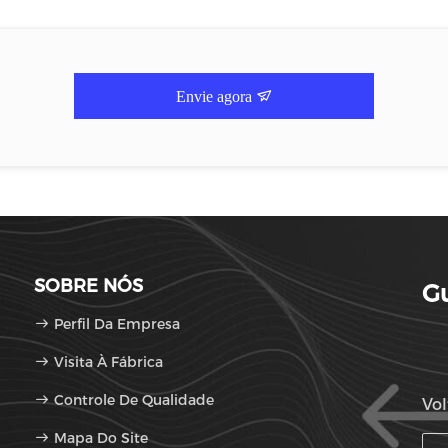
Envie agora
SOBRE NÓS
Gu
Perfil Da Empresa
Visita À Fábrica
Controle De Qualidade
Vol
Mapa Do Site