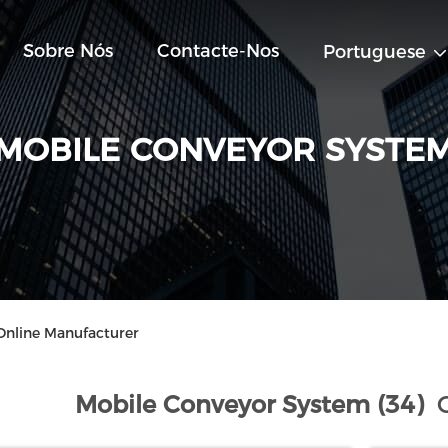
Sobre Nós
Contacte-Nos
Portuguese
MOBILE CONVEYOR SYSTE
Online Manufacturer
Mobile Conveyor System (34)
O