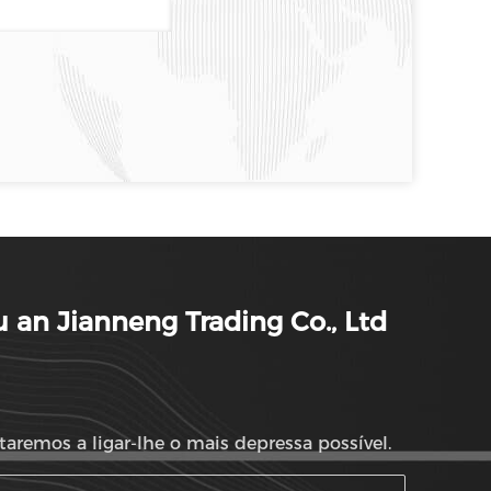
 an Jianneng Trading Co., Ltd
taremos a ligar-lhe o mais depressa possível.