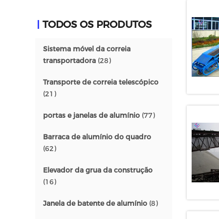
TODOS OS PRODUTOS
Sistema móvel da correia
transportadora
(28)
Transporte de correia telescópico
(21)
portas e janelas de alumínio
(77)
Barraca de alumínio do quadro
(62)
Elevador da grua da construção
(16)
Janela de batente de alumínio
(8)