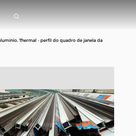
alumínio, Thermal - perfil do quadro de janela da