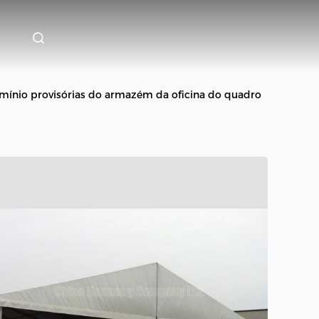
umínio provisórias do armazém da oficina do quadro