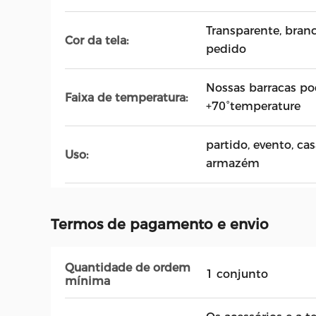
Transparente, bran
Cor da tela:
pedido
Nossas barracas po
Faixa de temperatura:
+70°temperature
partido, evento, ca
Uso:
armazém
Termos de pagamento e envio
Quantidade de ordem
1 conjunto
mínima