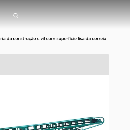
ia da construção civil com superfície lisa da correia