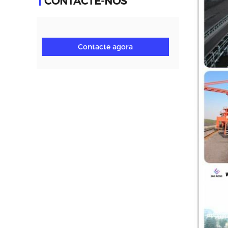
CONTACTE-NOS
Contacte agora