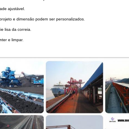
ade ajustável.
 projeto e dimensão podem ser personalizados.
ie lisa da correia.
nter e limpar.