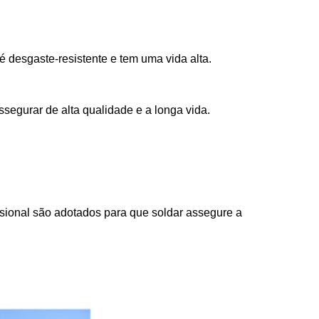
é desgaste-resistente e tem uma vida alta.
segurar de alta qualidade e a longa vida.
ssional são adotados para que soldar assegure a