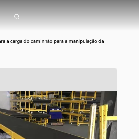
para a carga do caminhão para a manipulação da