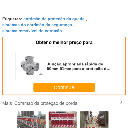
corrimão da proteção da queda
Etiquetas:
,
sistemas do corrimão da segurança
,
sistema removível do corrimão
Obter o melhor preço para
Junção apropriada rápida de
50mm-51mm para a proteção do
furo da proteção do balcão
Continue
Corrimão da proteção de borda
Mais