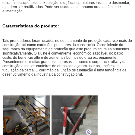
estrada, os suportes da exposição, etc., fáceis protetores instalar e desmontar,
e podem ser reutilizados. Pode ser usado em nenhuma área da fonte de
alimentação.
Características do produto:
Tais prendedores foram usados no equipamento de proteção cada vez mais de
construção, tal como corrimões protetores da construção. O coeficiente da
segurança do equipamento de proteção que este produto acumula aumentos
significativamente. O ajuste é conveniente, econômico, razoável, do baixo
custo, do benefício alto e de aumentos bonitos do grau extremamente.
Presentemente, muitas grandes empresas tais como o corporaçõ railway da
construção e muitos canteiros de obras começaram usar as junções de
tubulação da cerca. O corrimão da junção de tubulação é uma tendência de
desenvolvimento da indústria da construção civil.